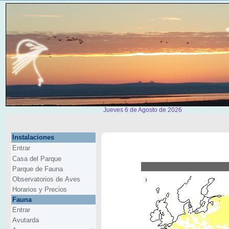
Jueves 6 de Agosto de 2026
Instalaciones
Entrar
Casa del Parque
Parque de Fauna
Observatorios de Aves
Horarios y Precios
Fauna
Entrar
Avutarda