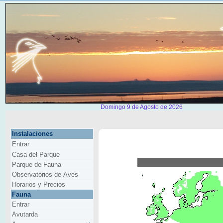
Domingo 9 de Agosto de 2026
Instalaciones
Entrar
Casa del Parque
Parque de Fauna
Observatorios de Aves
Horarios y Precios
Fauna
Entrar
Avutarda