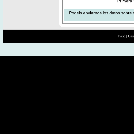
Primera
Podéis enviarnos los datos sobre 
|
Inicio
Cas